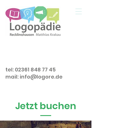
tel:
02361 848 77 45
mail: info@logore.de
Jetzt buchen